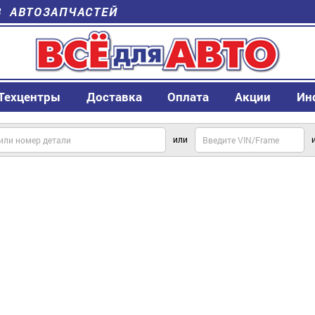
В АВТОЗАПЧАСТЕЙ
Техцентры
Доставка
Оплата
Акции
Ин
или