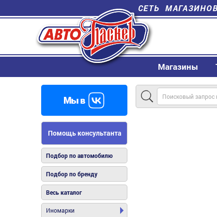
СЕТЬ МАГАЗИНО
Магазины
Помощь консультанта
Подбор по автомобилю
Подбор по бренду
Весь каталог
Иномарки