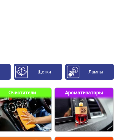
Щетки
Лампы
Очистители
Ароматизаторы