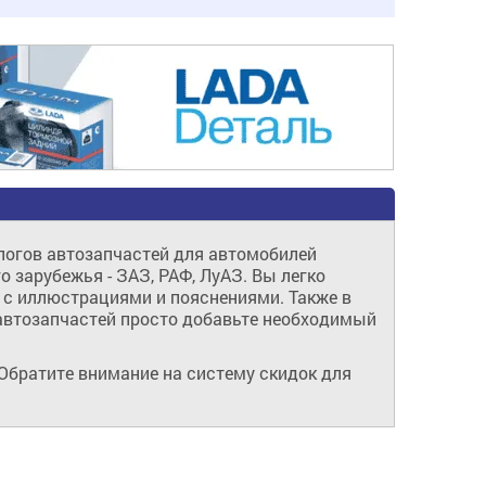
алогов автозапчастей для автомобилей
о зарубежья - ЗАЗ, РАФ, ЛуАЗ. Вы легко
 с иллюстрациями и пояснениями. Также в
 автозапчастей просто добавьте необходимый
Обратите внимание на систему скидок для