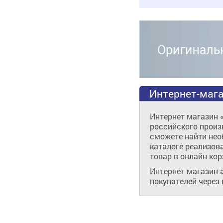
Интернет-мага
Интернет магазин 
российского произв
сможете найти нео
каталоге реализов
товар в онлайн кор
Интернет магазин 
покупателей через 