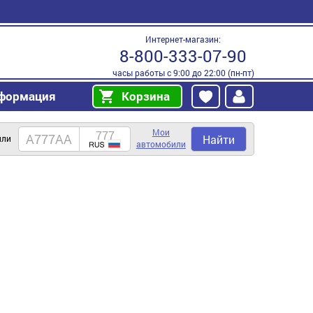
Интернет-магазин:
8-800-333-07-90
часы работы с 9:00 до 22:00 (пн-пт)
формация
Корзина
Мои
Найти
или
автомобили