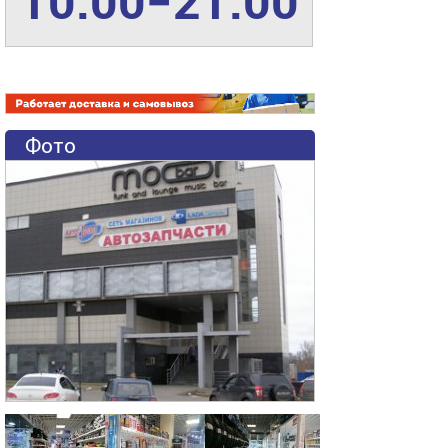
10:00−21:00
Фото