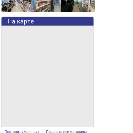
На карте
Построить маршрут
Показать все магазины