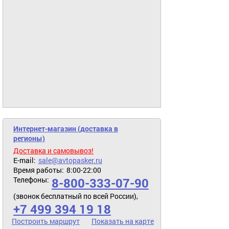
Интернет-магазин (доставка в
регионы)
Доставка и самовывоз!
E-mail:
sale@avtopasker.ru
Время работы:
8:00-22:00
Телефоны:
8-800-333-07-90
(звонок бесплатный по всей России),
+7 499 394 19 18
Построить маршрут
Показать на карте