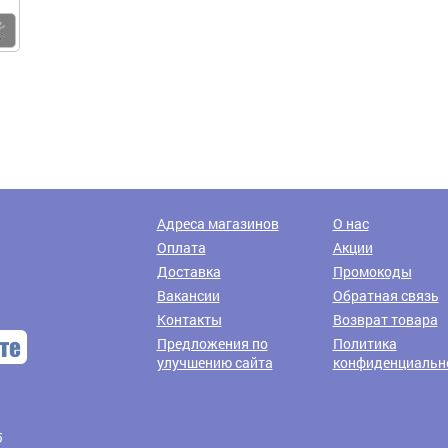
Купить
Доставка транспортными компаниями
Адреса магазинов
О нас
Оплата
Акции
Доставка
Промокоды
Вакансии
Обратная связь
Контакты
Возврат товара
Предложения по
Политика
улучшению сайта
конфиденциальн
6