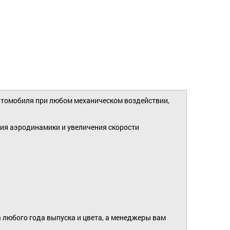
томобиля при любом механическом воздействии,
ия аэродинамики и увеличения скорости
 любого года выпуска и цвета, а менеджеры вам