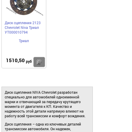
Диск сцепления 2123
Chevrolet Niva Триал
УТ000010794
Триал
1510,50
Купить
руб
Диск сцепления NIVA Chevrolet разработан
специально для автомобилей одноименной
марки и отвечающий за передачу крутящего
момента от двигателя к КП. Качество и
надежность этой детали напрямую влияют на
работу всей трансмиссии и комфорт вождения.
Диск сцепления – одна из ключевых деталей
трансмиссии автомобиля. Он надежен,