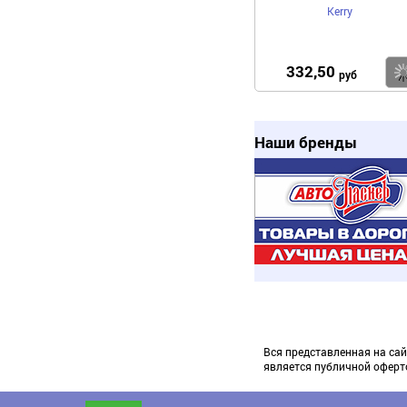
Kerry
332,50
руб
Наши бренды
Вся представленная на сай
является публичной оферт