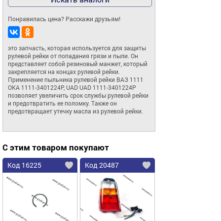
Понравилась цена? Расскажи друзьям!
это запчасть, которая используется для защиты 
рулевой рейки от попадания грязи и пыли. Он 
представляет собой резиновый манжет, который 
закрепляется на концах рулевой рейки. 
Применение пыльника рулевой рейки ВАЗ 1111 
ОКА 1111-3401224Р, UAD UAD 1111-3401224Р 
позволяет увеличить срок службы рулевой рейки 
и предотвратить ее поломку. Также он 
предотвращает утечку масла из рулевой рейки.
С этим товаром покупают
Код 16225
Код 20487