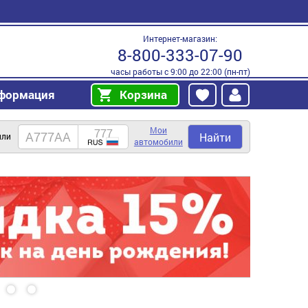
Интернет-магазин:
8-800-333-07-90
часы работы с 9:00 до 22:00 (пн-пт)
формация
Корзина
Мои
Найти
или
автомобили