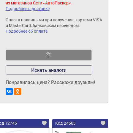
из магазинов Сети «АвтоПаскер».
Подробнее о доставке
Оплата наличными при получении, картами VISA
и MasterCard, банковским переводом.
Подробнее об оплате
Искать аналоги
Понравилась цена? Расскажи друзьям!
од 12745
Код 24505