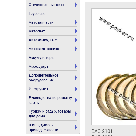
Отечественные авто
Грузовые
Автозапчасти
Автосвет
Автохимия, ГСМ
Автоэлектроника
Аккумуляторы
Аксессуары
Дополнительное
оборудование
Инструмент
Руководства по ремонту,
карты
Туризм и отдых, товары
для дома
Шины, диски и
принадлежности
ВАЗ 2101
