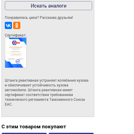
Искать аналоги
Понравилась цена? Расскажи друзьям!
Сертификат:
Штанга реактивная устраняет колебания кузова 
и обеспечивает устойчивость кузова 
автомобиля. Штанга реактивная имеет 
сертификат соответствия требованиям 
технического регламента Таможенного Союза 
ЕАС.
С этим товаром покупают