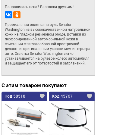
Понравилась цена? Расскажи друзьям!
Премиальная оплетка на руль Senator 
Washington из высококачественной натуральной 
кожи на гладком резиновом ободе. Вставки из 
перфорированной автомобильной кожи в 
сочетании с зигзагообразной прострочкой 
делают ее оригинальным украшением интерьера 
авто. Оплетка Senator Washington легко 
устанавливается на рулевое колесо автомобиля 
и защищает его от потертостей и загрязнений.
С этим товаром покупают
Код 58518
Код 45767