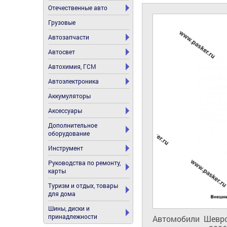
Отечественные авто
Грузовые
Автозапчасти
Автосвет
Автохимия, ГСМ
Автоэлектроника
Аккумуляторы
Аксессуары
Дополнительное
оборудование
Инструмент
Руководства по ремонту,
карты
Туризм и отдых, товары
для дома
Шины, диски и
принадлежности
Автомобили  Шевро