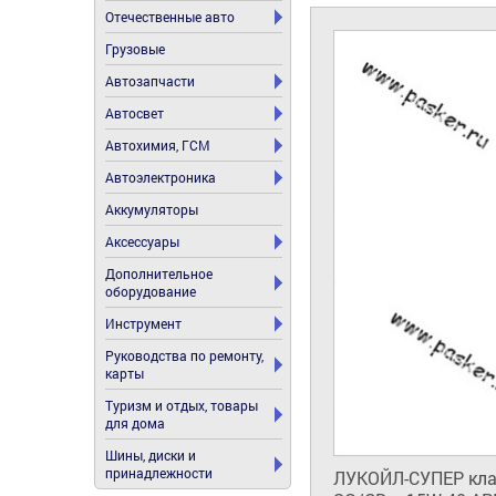
Отечественные авто
Грузовые
Автозапчасти
Автосвет
Автохимия, ГСМ
Автоэлектроника
Аккумуляторы
Аксессуары
Дополнительное
оборудование
Инструмент
Руководства по ремонту,
карты
Туризм и отдых, товары
для дома
Шины, диски и
принадлежности
ЛУКОЙЛ-СУПЕР класс