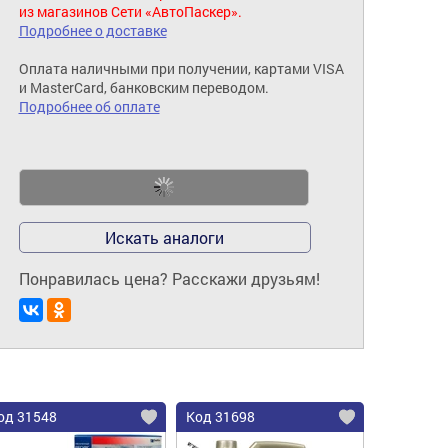
из магазинов Сети «АвтоПаскер».
Подробнее о доставке
Оплата наличными при получении, картами VISA
и MasterCard, банковским переводом.
Подробнее об оплате
Искать аналоги
Понравилась цена? Расскажи друзьям!
од 31548
Код 31698