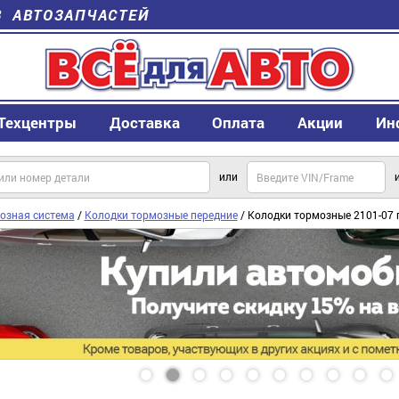
В АВТОЗАПЧАСТЕЙ
Техцентры
Доставка
Оплата
Акции
Ин
или
озная система
/
Колодки тормозные передние
/ Колодки тормозные 2101-07 