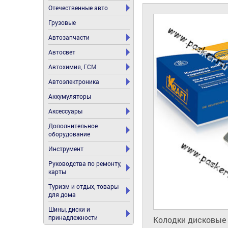
Отечественные авто
Грузовые
Автозапчасти
Автосвет
Автохимия, ГСМ
Автоэлектроника
Аккумуляторы
Аксессуары
Дополнительное
оборудование
Инструмент
Руководства по ремонту,
карты
Туризм и отдых, товары
для дома
Шины, диски и
принадлежности
Колодки дисковые 