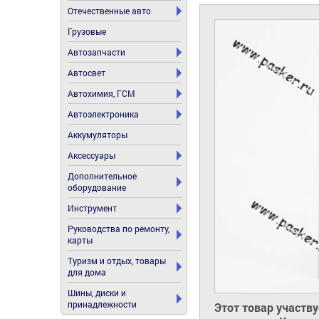
Отечественные авто
Грузовые
Автозапчасти
Автосвет
Автохимия, ГСМ
Автоэлектроника
Аккумуляторы
Аксессуары
Дополнительное
оборудование
Инструмент
Руководства по ремонту,
карты
Туризм и отдых, товары
для дома
Шины, диски и
принадлежности
Этот товар участв