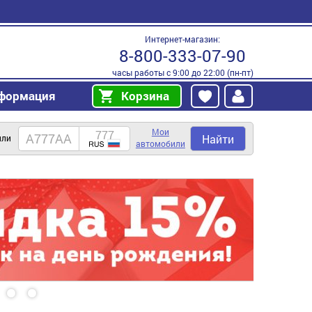
Интернет-магазин:
8-800-333-07-90
часы работы с 9:00 до 22:00 (пн-пт)
формация
Корзина
Мои
Найти
или
автомобили