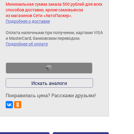
Минимальная сумма заказа 500 рублей для всех
способов доставки, кроме самовывоза
из магазинов Сети «АвтоПаскер».
Подробнее о доставке
Оплата наличными при получении, картами VISA
и MasterCard, банковским переводом.
Подробнее об оплате
Искать аналоги
Понравилась цена? Расскажи друзьям!