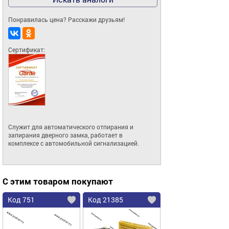
Понравилась цена? Расскажи друзьям!
Сертификат:
Служит для автоматического отпирания и 
запирания дверного замка, работает в 

комплексе с автомобильной сигнализацией.
С этим товаром покупают
Код 751
Код 21385