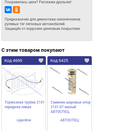
Понравилась цена? Расскажи друзьям!
Предназначен для демонтажа наконечников 
рулевых тяг легковых автомобилей.

Защищён от коррозии цинковым покрытием.
С этим товаром покупают
Код 4699
Код 6425
Тормозная трубка 2101
Съемник шаровых опор
передняя левая
2101-07 малый
АВТОСПЕЦ
Lejardine
АВТОСПЕЦ