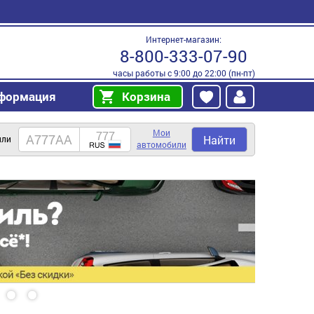
Интернет-магазин:
8-800-333-07-90
часы работы с 9:00 до 22:00 (пн-пт)
формация
Корзина
Мои
Найти
или
автомобили