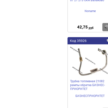
Noname
42,75
руб
Код 35926
Трубка топливная 21082
рампы обратка БИЗНЕС-
ПРИОРИТЕТ
БИЗНЕСПРИОРИТЕТ