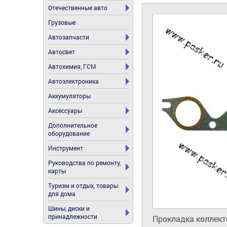
Отечественные авто
Грузовые
Автозапчасти
Автосвет
Автохимия, ГСМ
Автоэлектроника
Аккумуляторы
Аксессуары
Дополнительное
оборудование
Инструмент
Руководства по ремонту,
карты
Туризм и отдых, товары
для дома
Шины, диски и
принадлежности
Прокладка коллект