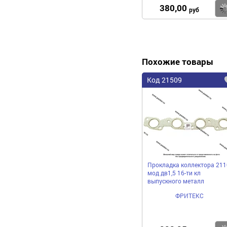
380,00
руб
Похожие товары
Код 21509
Прокладка коллектора 211
мод дв1,5 16-ти кл
выпускного металл
ФРИТЕКС