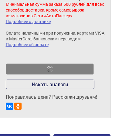
Минимальная сумма заказа 500 рублей для всех
способов доставки, кроме самовывоза
из магазинов Сети «АвтоПаскер».
Подробнее о доставке
Оплата наличными при получении, картами VISA
и MasterCard, банковским переводом.
Подробнее об оплате
Искать аналоги
Понравилась цена? Расскажи друзьям!