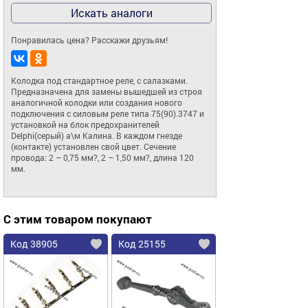
Искать аналоги
Понравилась цена? Расскажи друзьям!
Колодка под стандартное реле, с салазками. 
Предназначена для замены вышедшей из строя 
аналогичной колодки или создания нового 
подключения с силовым реле типа 75(90).3747 и 
установкой на блок предохранителей 
Delphi(серый) а\м Калина. В каждом гнезде 
(контакте) установлен свой цвет. Сечение 
провода: 2 – 0,75 мм?, 2 – 1,50 мм?, длина 120 
мм.
С этим товаром покупают
Код 38905
Код 25155