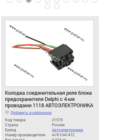
Колодка соединительная реле блока
предохранителя Delphi с 4-мя
проводами 1118 АВТОЭЛЕКТРОНИКА
Добавить в избранное
Код товара
21579
Страна
Россия
Бренд
Автоэлектроника
Номер производителя
AVK1041472
Вес товара
0.024 кг