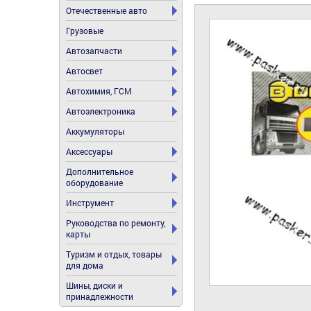
Отечественные авто
Грузовые
Автозапчасти
Автосвет
Автохимия, ГСМ
Автоэлектроника
Аккумуляторы
Аксессуары
Дополнительное
оборудование
Инструмент
Руководства по ремонту,
карты
Туризм и отдых, товары
для дома
Шины, диски и
принадлежности