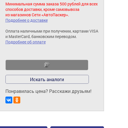
Минимальная сумма заказа 500 рублей для всех
способов доставки, кроме самовывоза
из магазинов Сети «АвтоПаскер».
Подробнее о доставке
Оплата наличными при получении, картами VISA
и MasterCard, банковским переводом.
Подробнее об оплате
Искать аналоги
Понравилась цена? Расскажи друзьям!