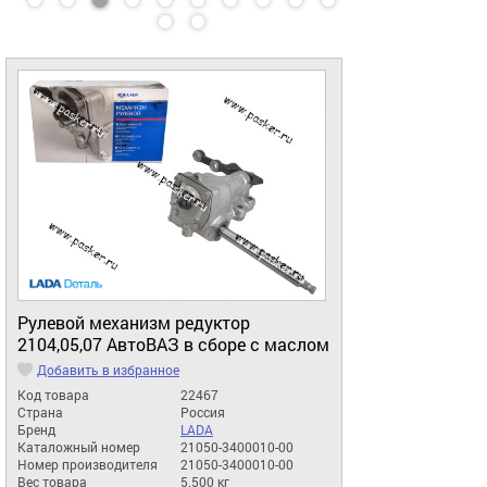
Рулевой механизм редуктор
2104,05,07 АвтоВАЗ в сборе с маслом
Добавить в избранное
Код товара
22467
Страна
Россия
Бренд
LADA
Каталожный номер
21050-3400010-00
Номер производителя
21050-3400010-00
Вес товара
5.500 кг