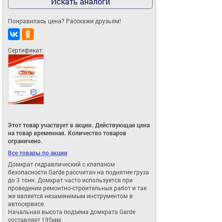
Искать аналоги
Понравилась цена? Расскажи друзьям!
Сертификат:
Этот товар участвует в акции. Действующая цена
на товар временная. Количество товаров
ограничено.
Все товары по акции
Домкрат гидравлический с клапаном 
безопасности Garde рассчитан на поднятие груза 
до 3 тонн. Домкрат часто используется при 
проведении ремонтно-строительных работ и так 
же является незаменимым инструментом в 
автосервисе.

Начальная высота подъема домкрата Garde 
составляет 195мм.
