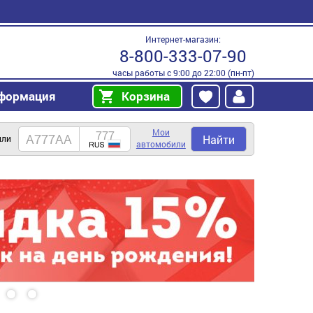
Интернет-магазин:
8-800-333-07-90
часы работы с 9:00 до 22:00 (пн-пт)
формация
Корзина
Мои
Найти
или
автомобили