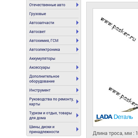
Отечественные авто
Грузовые
Автозапчасти
Автосвет
Автохимия, ГСМ
Автоэлектроника
Аккумуляторы
Аксессуары
Дополнительное
оборудование
Инструмент
Руководства по ремонту,
карты
Туризм и отдых, товары
для дома
Шины, диски и
принадлежности
Длина троса, мм : 1