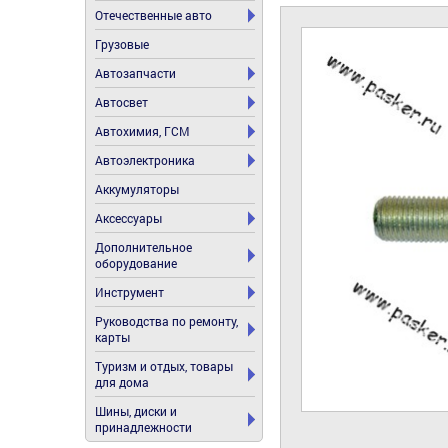
Отечественные авто
Грузовые
Автозапчасти
Автосвет
Автохимия, ГСМ
Автоэлектроника
Аккумуляторы
Аксессуары
Дополнительное
оборудование
Инструмент
Руководства по ремонту,
карты
Туризм и отдых, товары
для дома
Шины, диски и
принадлежности