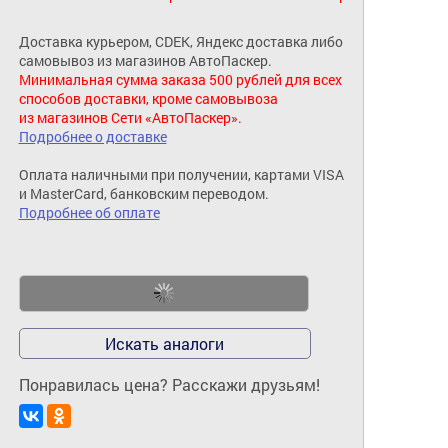
Доставка курьером, CDEK, Яндекс доставка либо
самовывоз из магазинов АвтоПаскер.
Минимальная сумма заказа 500 рублей для всех
способов доставки, кроме самовывоза
из магазинов Сети «АвтоПаскер».
Подробнее о доставке
Оплата наличными при получении, картами VISA
и MasterCard, банковским переводом.
Подробнее об оплате
Искать аналоги
Понравилась цена? Расскажи друзьям!