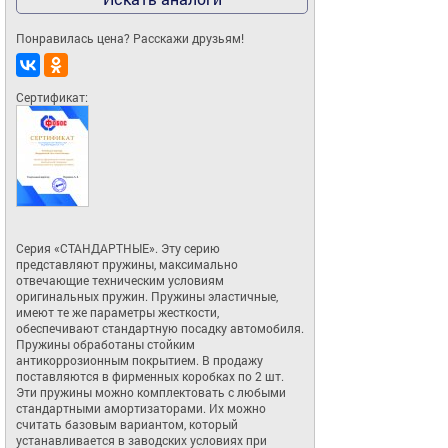
Понравилась цена? Расскажи друзьям!
Сертификат:
Серия «СТАНДАРТНЫЕ». Эту серию 
представляют пружины, максимально 
отвечающие техническим условиям 
оригинальных пружин. Пружины эластичные, 
имеют те же параметры жесткости, 
обеспечивают стандартную посадку автомобиля. 
Пружины обработаны стойким 
антикоррозионным покрытием. В продажу 
поставляются в фирменных коробках по 2 шт. 
Эти пружины можно комплектовать с любыми 
стандартными амортизаторами. Их можно 
считать базовым вариантом, который 
устанавливается в заводских условиях при 