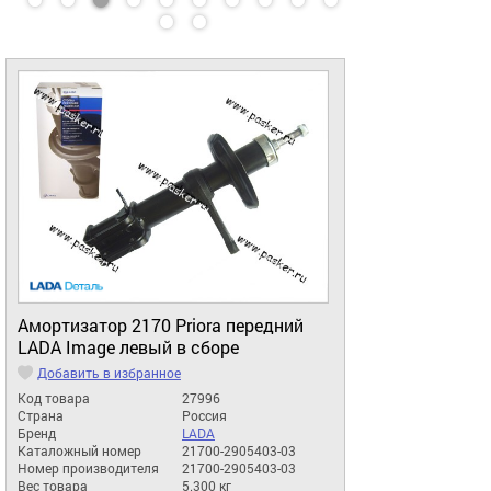
Амортизатор 2170 Priora передний
LADA Image левый в сборе
Добавить в избранное
Код товара
27996
Страна
Россия
Бренд
LADA
Каталожный номер
21700-2905403-03
Номер производителя
21700-2905403-03
Вес товара
5.300 кг