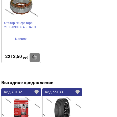
Статор генератора
2108-099 ОКА КЗАТЭ
Noname
2213,50
Купить
руб
Выгодное предложение
Код 73132
Код 65133