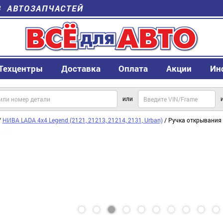
В АВТОЗАПЧАСТЕЙ
Техцентры
Доставка
Оплата
Акции
Ин
или
/
НИВА LADA 4x4 Legend (2121, 21213, 21214, 2131, Urban)
/ Ручка открывания