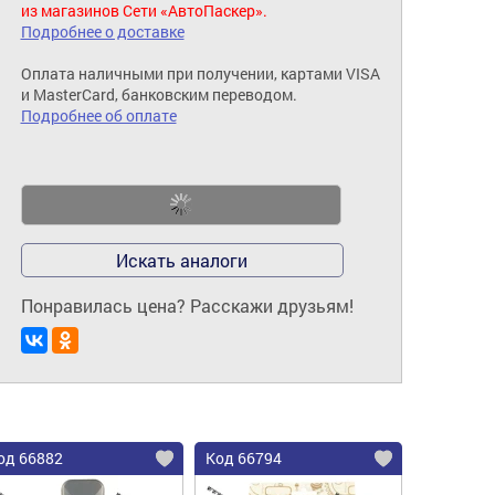
из магазинов Сети «АвтоПаскер».
Подробнее о доставке
Оплата наличными при получении, картами VISA
и MasterCard, банковским переводом.
Подробнее об оплате
Искать аналоги
Понравилась цена? Расскажи друзьям!
од 66882
Код 66794