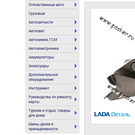
Отечественные авто
Грузовые
Автозапчасти
Автосвет
Автохимия, ГСМ
Автоэлектроника
Аккумуляторы
Аксессуары
Дополнительное
оборудование
Инструмент
Руководства по ремонту,
карты
Туризм и отдых, товары
для дома
Шины, диски и
принадлежности