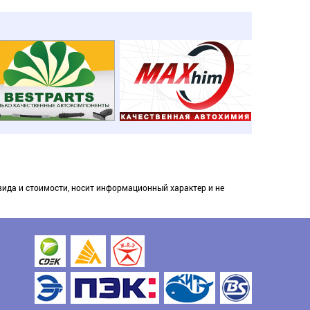
вида и стоимости, носит информационный характер и не