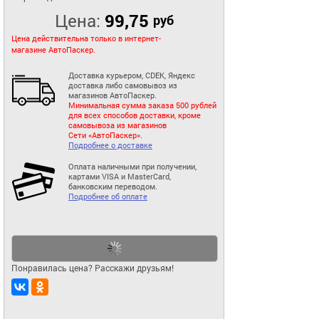
Цена:
99,75
руб
Цена действительна только в интернет-
магазине АвтоПаскер.
Доставка курьером, CDEK, Яндекс
доставка либо самовывоз из
магазинов АвтоПаскер.
Минимальная сумма заказа 500 рублей
для всех способов доставки, кроме
самовывоза из магазинов
Сети «АвтоПаскер».
Подробнее о доставке
Оплата наличными при получении,
картами VISA и MasterCard,
банковским переводом.
Подробнее об оплате
Понравилась цена? Расскажи друзьям!