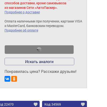
способов доставки, кроме самовывоза
из магазинов Сети «АвтоПаскер».
Подробнее о доставке
Оплата наличными при получении, картами VISA
и MasterCard, банковским переводом.
Подробнее об оплате
Искать аналоги
Понравилась цена? Расскажи друзьям!
од 22470
Код 34569