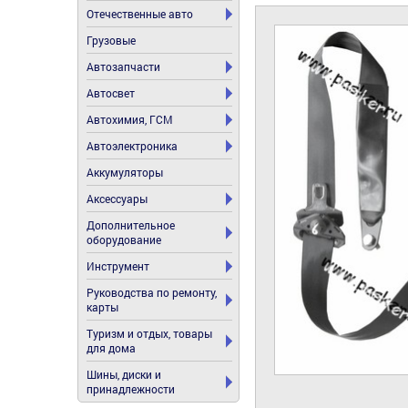
Отечественные авто
Грузовые
Автозапчасти
Автосвет
Автохимия, ГСМ
Автоэлектроника
Аккумуляторы
Аксессуары
Дополнительное
оборудование
Инструмент
Руководства по ремонту,
карты
Туризм и отдых, товары
для дома
Шины, диски и
принадлежности