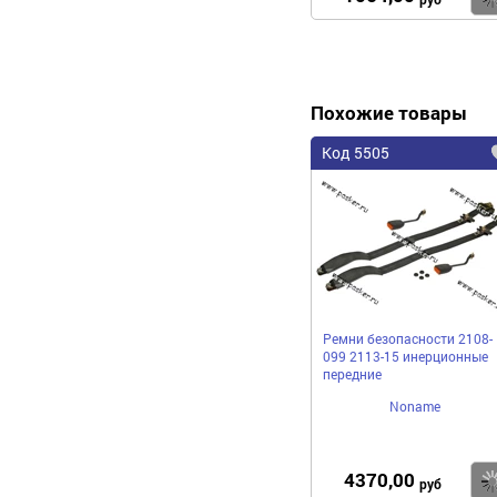
Похожие товары
Код 5505
Ремни безопасности 2108-
099 2113-15 инерционные
передние
Noname
4370,00
руб