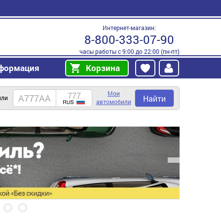
Интернет-магазин:
8-800-333-07-90
часы работы с 9:00 до 22:00 (пн-пт)
формация
Корзина
Мои
Найти
или
автомобили