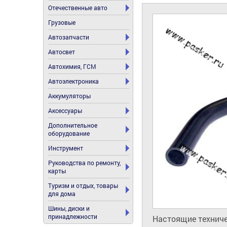
Отечественные авто
Грузовые
Автозапчасти
Автосвет
Автохимия, ГСМ
Автоэлектроника
Аккумуляторы
Аксессуары
Дополнительное
оборудование
Инструмент
Руководства по ремонту,
карты
Туризм и отдых, товары
для дома
Шины, диски и
принадлежности
Настоящие техниче