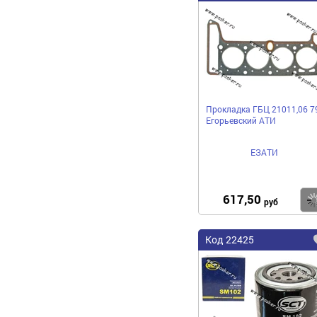
Прокладка ГБЦ 21011,06 7
Егорьевский АТИ
ЕЗАТИ
617,50
руб
Код 22425