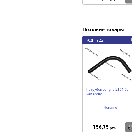
Похожие товары
Код 1722
Патрубок сапуна 2101-07
Балаково
Noname
156,75
руб