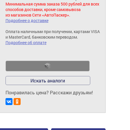
Минимальная сумма заказа 500 рублей для всех
способов доставки, кроме самовывоза
из магазинов Сети «АвтоПаскер».
Подробнее о доставке
Оплата наличными при получении, картами VISA
и MasterCard, банковским переводом.
Подробнее об оплате
Искать аналоги
Понравилась цена? Расскажи друзьям!