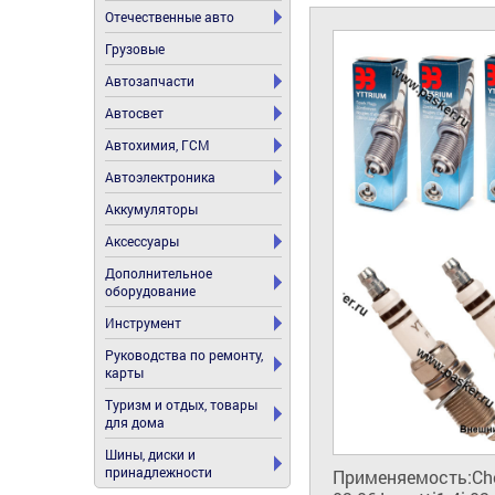
Отечественные авто
Грузовые
Автозапчасти
Автосвет
Автохимия, ГСМ
Автоэлектроника
Аккумуляторы
Аксессуары
Дополнительное
оборудование
Инструмент
Руководства по ремонту,
карты
Туризм и отдых, товары
для дома
Шины, диски и
принадлежности
Применяемость:Chery