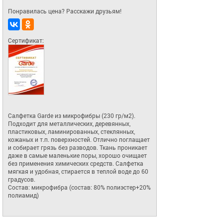
Понравилась цена? Расскажи друзьям!
Сертификат:
Салфетка Garde из микрофибры (230 гр/м2). 
Подходит для металлических, деревянных, 
пластиковых, ламинированных, стеклянных, 
кожаных и т.п. поверхностей. Отлично поглащает 
и собирает грязь без разводов. Ткань проникает 
даже в самые маленькие поры, хорошо очищает 
без применения химических средств. Салфетка 
мягкая и удобная, стирается в теплой воде до 60 
градусов. 

Состав: микрофибра (состав: 80% полиэстер+20% 
полиамид)