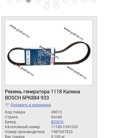
Ремень генератора 1118 Калина
BOSCH 6PK884 933
Добавить в избранное
Код товара
48015
Страна
Китай
Бренд
BOSCH
Каталожный номер
11180-1041020
Номер производителя
1987947933
Вес товара
0.100 кг