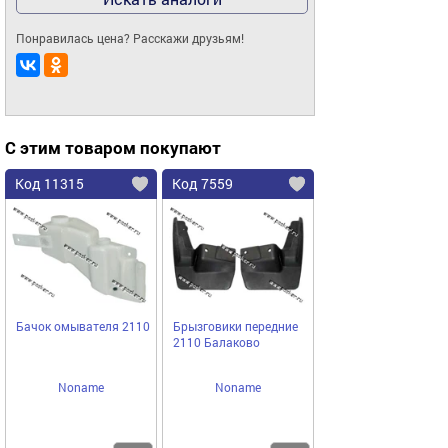
Понравилась цена? Расскажи друзьям!
С этим товаром покупают
Код 11315
Код 7559
Бачок омывателя 2110
Брызговики передние
2110 Балаково
Noname
Noname