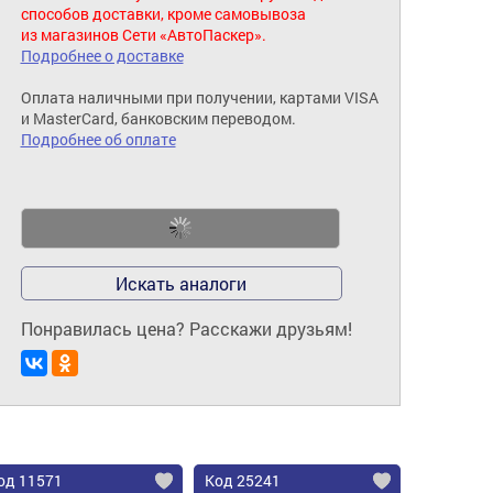
способов доставки, кроме самовывоза
из магазинов Сети «АвтоПаскер».
Подробнее о доставке
Оплата наличными при получении, картами VISA
и MasterCard, банковским переводом.
Подробнее об оплате
Искать аналоги
Понравилась цена? Расскажи друзьям!
од 11571
Код 25241