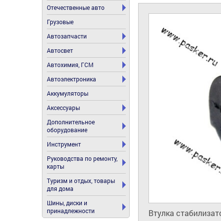
Отечественные авто
Грузовые
Автозапчасти
Автосвет
Автохимия, ГСМ
Автоэлектроника
Аккумуляторы
Аксессуары
Дополнительное
оборудование
Инструмент
Руководства по ремонту,
карты
Туризм и отдых, товары
для дома
Шины, диски и
принадлежности
Втулка стабилизат