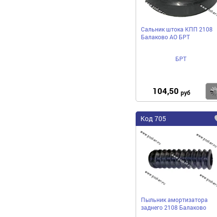
Сальник штока КПП 2108
Балаково АО БРТ
БРТ
104,50
руб
Код 705
Пыльник амортизатора
заднего 2108 Балаково