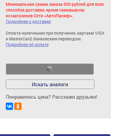
Минимальная сумма заказа 500 рублей для всех
способов доставки, кроме самовывоза
из магазинов Сети «АвтоПаскер».
Подробнее о доставке
Оплата наличными при получении, картами VISA
и MasterCard, банковским переводом.
Подробнее об оплате
Искать аналоги
Понравилась цена? Расскажи друзьям!