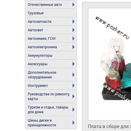
Отечественные авто
Грузовые
Автозапчасти
Автосвет
Автохимия, ГСМ
Автоэлектроника
Аккумуляторы
Аксессуары
Дополнительное
оборудование
Инструмент
Руководства по ремонту,
карты
Туризм и отдых, товары
для дома
Шины, диски и
принадлежности
Плата в сборе для