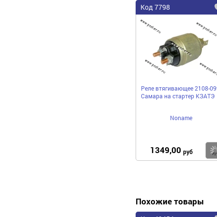
Код 7798
Реле втягивающее 2108-09
Самара на стартер КЗАТЭ
Noname
1349,00
руб
Похожие товары