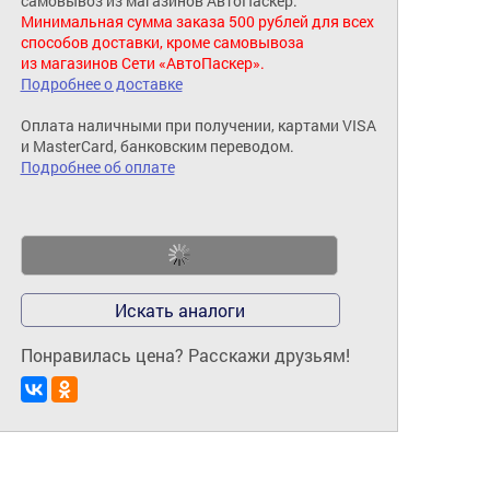
самовывоз из магазинов АвтоПаскер.
Минимальная сумма заказа 500 рублей для всех
способов доставки, кроме самовывоза
из магазинов Сети «АвтоПаскер».
Подробнее о доставке
Оплата наличными при получении, картами VISA
и MasterCard, банковским переводом.
Подробнее об оплате
Искать аналоги
Понравилась цена? Расскажи друзьям!