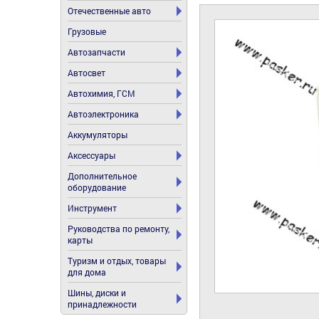
Отечественные авто
Грузовые
Автозапчасти
Автосвет
Автохимия, ГСМ
Автоэлектроника
Аккумуляторы
Аксессуары
Дополнительное
оборудование
Инструмент
Руководства по ремонту,
карты
Туризм и отдых, товары
для дома
Шины, диски и
принадлежности