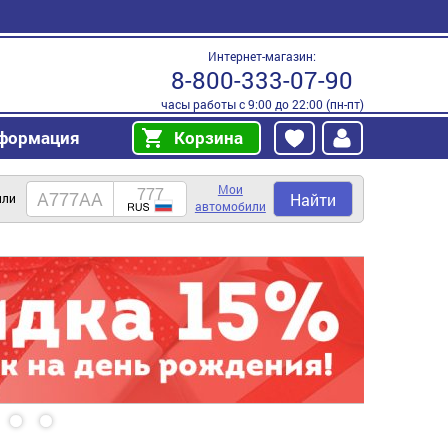
Интернет-магазин:
8-800-333-07-90
часы работы с 9:00 до 22:00 (пн-пт)
формация
Корзина
Мои
Найти
или
автомобили