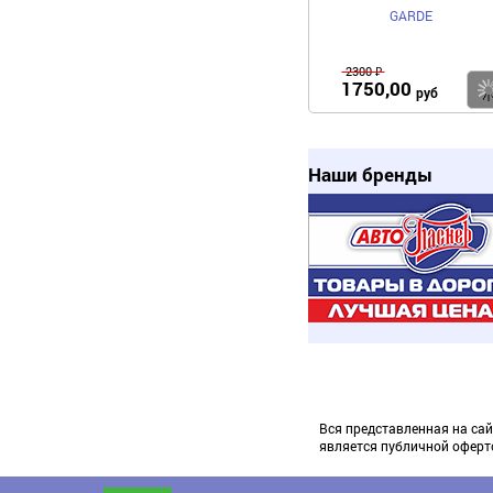
GARDE
2300 ₽
1750,00
руб
Наши бренды
Вся представленная на сай
является публичной оферт