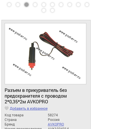
Разъем в прикуриватель без
предохранителя с проводом
2*0,35*2м AVKOPRO
Добавить в избранное
Код товара
58274
Страна
Россия
Бренд
AVKOPRO
Номер производителя
AVK1034314