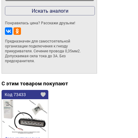
Искать аналоги
Понравилась цена? Расскажи друзьям!
Предназначен для самостоятельной 
организации подключения к гнезду 
прикуривателя. Сечение провода 0,35мм2. 
Допускаемая сила тока до 3А. Без 
предохранителя.
С этим товаром покупают
Код 73433