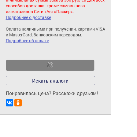
способов доставки, кроме самовывоза
из магазинов Сети «АвтоПаскер».
Подробнее о доставке
Оплата наличными при получении, картами VISA
и MasterCard, банковским переводом.
Подробнее об оплате
Искать аналоги
Понравилась цена? Расскажи друзьям!