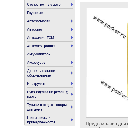
Отечественные авто
Грузовые
Автозапчасти
Автосвет
Автохимия, ГСМ
Автоэлектроника
Аккумуляторы
Аксессуары
Дополнительное
оборудование
Инструмент
Руководства по ремонту,
карты
Туризм и отдых, товары
для дома
Шины, диски и
принадлежности
Предназначен для 