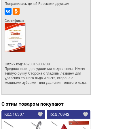
Понравилась цена? Расскажи друзьям!
Сертификат:
Штрих код: 4620015800738

Предназначен для удаления льда и снега. Имеет 
теплую ручку. Сторона с гладким лезвием для 
удаления тонкого льда и снега, сторона с 
мощными зубьями - для удаления толстого льда.
С этим товаром покупают
Код 16307
Код 76942