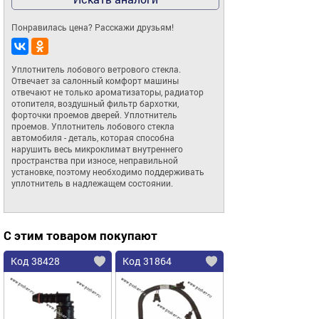
Понравилась цена? Расскажи друзьям!
Уплотнитель лобового ветрового стекла. 
Отвечает за салонный комфорт машины 
отвечают не только ароматизаторы, радиатор 
отопителя, воздушный фильтр бархотки, 
форточки проемов дверей. Уплотнитель 
проемов. Уплотнитель лобового стекла 
автомобиля - деталь, которая способна 
нарушить весь микроклимат внутреннего 
пространства при износе, неправильной 
установке, поэтому необходимо поддерживать 
уплотнитель в надлежащем состоянии.
С этим товаром покупают
Код 38428
Код 31864