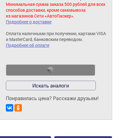
Минимальная сумма заказа 500 рублей для всех
способов доставки, кроме самовывоза
из магазинов Сети «АвтоПаскер».
Подробнее о доставке
Оплата наличными при получении, картами VISA
и MasterCard, банковским переводом.
Подробнее об оплате
Искать аналоги
Понравилась цена? Расскажи друзьям!