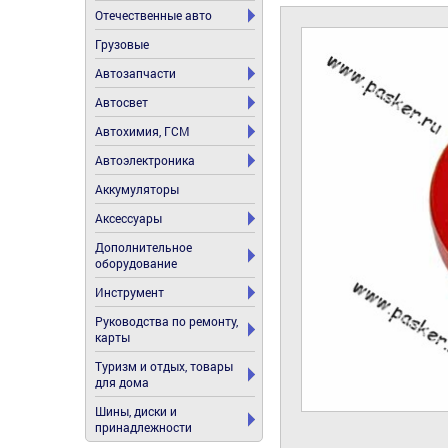
Отечественные авто
Грузовые
Автозапчасти
Автосвет
Автохимия, ГСМ
Автоэлектроника
Аккумуляторы
Аксессуары
Дополнительное
оборудование
Инструмент
Руководства по ремонту,
карты
Туризм и отдых, товары
для дома
Шины, диски и
принадлежности