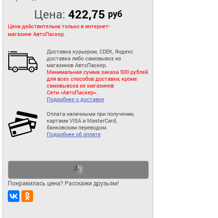
Цена:
422,75
руб
Цена действительна только в интернет-
магазине АвтоПаскер.
Доставка курьером, CDEK, Яндекс
доставка либо самовывоз из
магазинов АвтоПаскер.
Минимальная сумма заказа 500 рублей
для всех способов доставки, кроме
самовывоза из магазинов
Сети «АвтоПаскер».
Подробнее о доставке
Оплата наличными при получении,
картами VISA и MasterCard,
банковским переводом.
Подробнее об оплате
Понравилась цена? Расскажи друзьям!