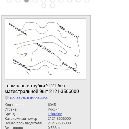
Тормозные трубки 2121 без
магистральной 9шт 2121-3506000
Добавить в избранное
Код товара
6045
Страна
Россия
Бренд
Lejardine
Каталожный номер
2121-3506000
Номер производителя
2121-3506000
Вес товара
0.588 кг