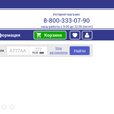
Интернет-магазин:
8-800-333-07-90
часы работы с 9:00 до 22:00 (пн-пт)
формация
Корзина
Мои
Найти
или
автомобили