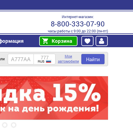
Интернет-магазин:
8-800-333-07-90
часы работы с 9:00 до 22:00 (пн-пт)
формация
Корзина
Мои
Найти
или
автомобили