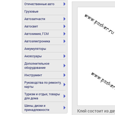
Отечественные авто
Грузовые
Автозапчасти
Автосвет
Автохимия, ГСМ
Автоэлектроника
Аккумуляторы
Аксессуары
Дополнительное
оборудование
Инструмент
Руководства по ремонту,
карты
Туризм и отдых, товары
для дома
Шины, диски и
принадлежности
Клей состоит из дв