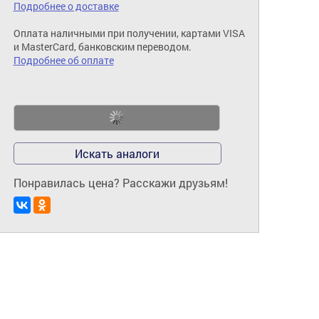
Подробнее о доставке
Оплата наличными при получении, картами VISA
и MasterCard, банковским переводом.
Подробнее об оплате
Искать аналоги
Понравилась цена? Расскажи друзьям!