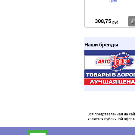
Kerry
308,75
руб
Наши бренды
Вся представленная на сай
является публичной оферт