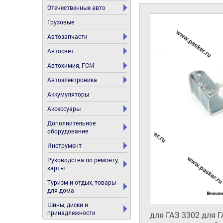
Отечественные авто
Грузовые
Автозапчасти
Автосвет
Автохимия, ГСМ
Автоэлектроника
Аккумуляторы
Аксессуары
Дополнительное
оборудование
Инструмент
Руководства по ремонту,
карты
Туризм и отдых, товары
для дома
Шины, диски и
принадлежности
для ГАЗ 3302 для Г