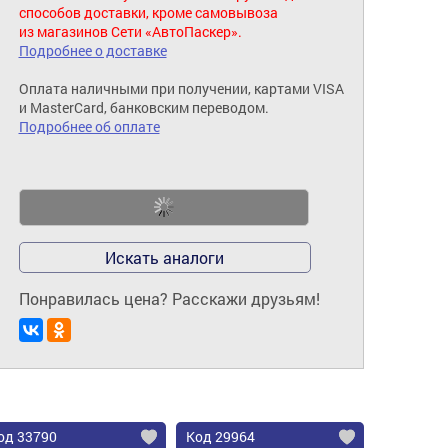
способов доставки, кроме самовывоза
из магазинов Сети «АвтоПаскер».
Подробнее о доставке
Оплата наличными при получении, картами VISA
и MasterCard, банковским переводом.
Подробнее об оплате
Искать аналоги
Понравилась цена? Расскажи друзьям!
од 33790
Код 29964