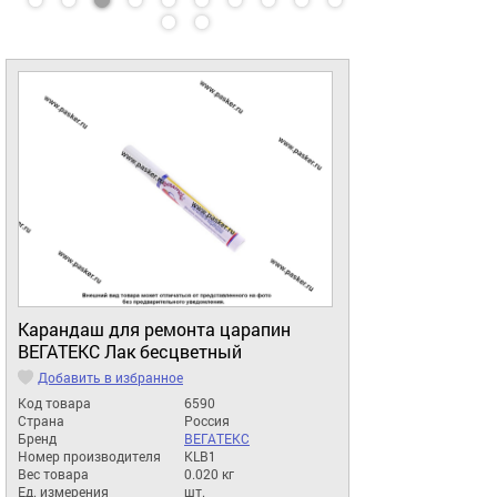
Карандаш для ремонта царапин
ВЕГАТЕКС Лак бесцветный
Добавить в избранное
Код товара
6590
Страна
Россия
Бренд
ВЕГАТЕКС
Номер производителя
KLB1
Вес товара
0.020 кг
Ед. измерения
шт.